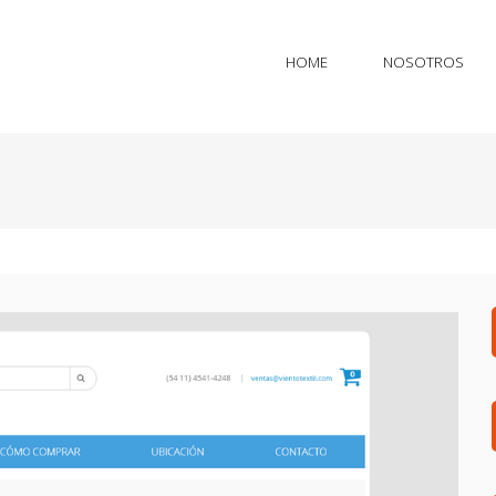
HOME
NOSOTROS