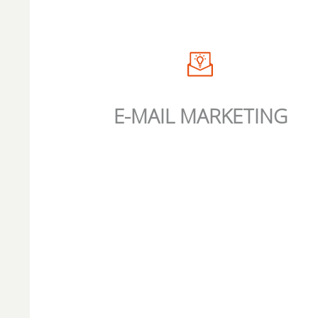
E-MAIL MARKETING