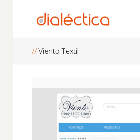
Viento Textil