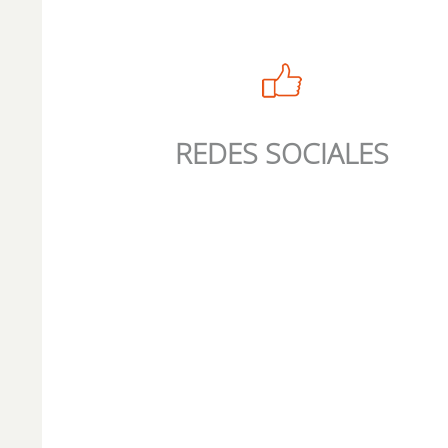
REDES SOCIALES