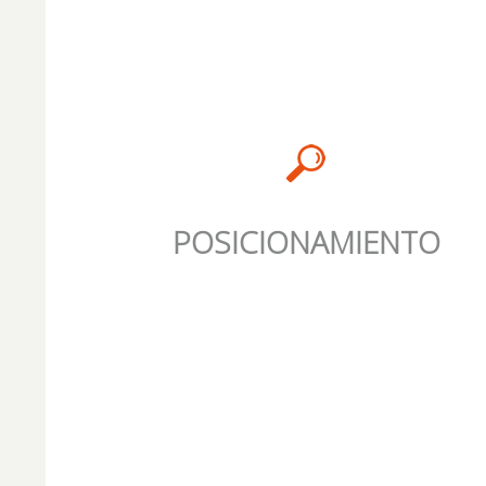
POSICIONAMIENTO