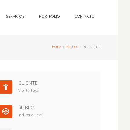
SERVICIOS
PORTFOLIO
CONTACTO
Home
›
Portfolio
›
Viento Textil
CLIENTE
Viento Textil
RUBRO
Industria Textil