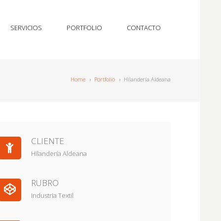
SERVICIOS
PORTFOLIO
CONTACTO
Home
›
Portfolio
›
Hilandería Aldeana
CLIENTE
Hilandería Aldeana
RUBRO
Industria Textil