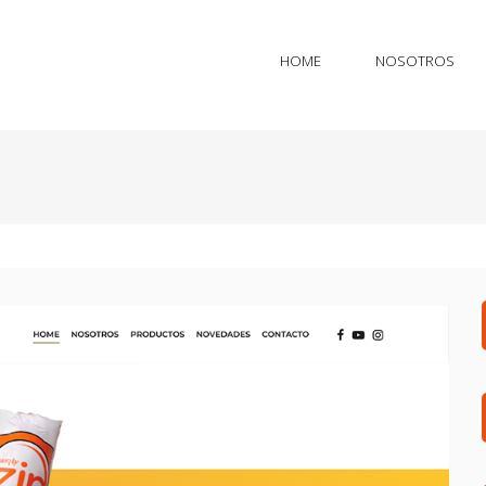
HOME
NOSOTROS