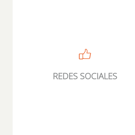
REDES SOCIALES