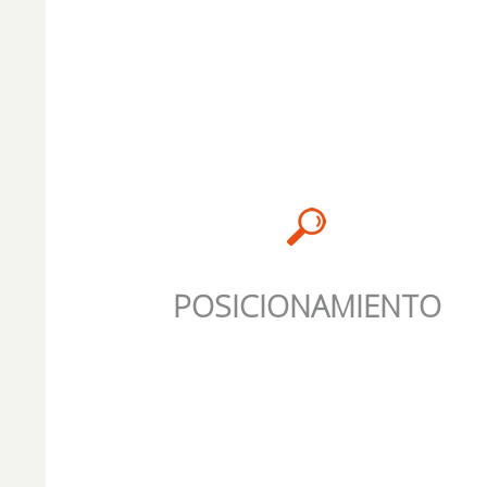
POSICIONAMIENTO