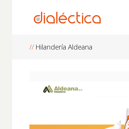
Hilandería Aldeana