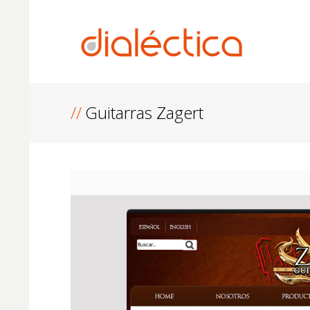
Guitarras Zagert