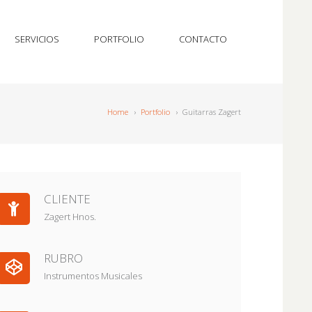
SERVICIOS
PORTFOLIO
CONTACTO
Home
›
Portfolio
›
Guitarras Zagert
CLIENTE
Zagert Hnos.
RUBRO
Instrumentos Musicales